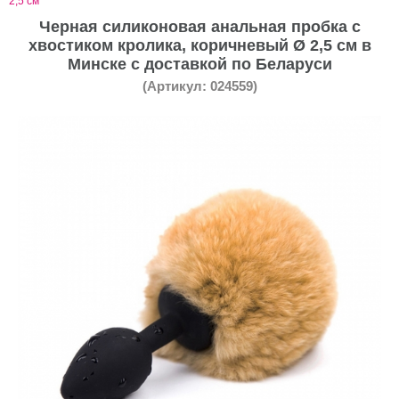
2,5 см
Черная силиконовая анальная пробка с
хвостиком кролика, коричневый Ø 2,5 см в
Минске с доставкой по Беларуси
(Артикул: 024559)