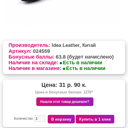
Производитель:
Idea Leather, Китай
Артикул:
024559
Бонусные баллы:
63.8 (будет начислено)
Наличие на складе:
Есть в наличии
Наличие в магазине:
Есть в наличии
Цена: 31 р. 90 к.
Цена в бонусных баллах: 1276*
Количество: